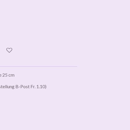
e 25 cm
tellung B-Post Fr. 1.10)